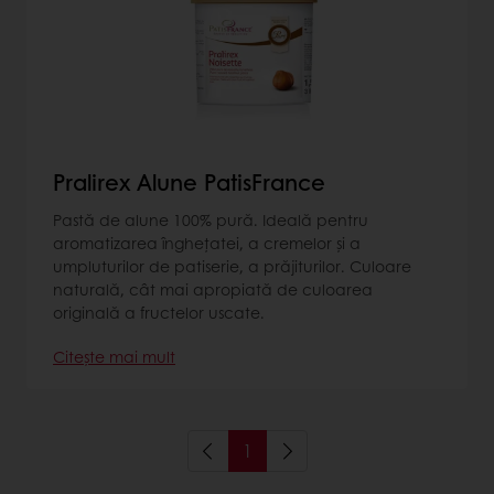
Pralirex Alune PatisFrance
Pastă de alune 100% pură. Ideală pentru
aromatizarea înghețatei, a cremelor și a
umpluturilor de patiserie, a prăjiturilor. Culoare
naturală, cât mai apropiată de culoarea
originală a fructelor uscate.
Citește mai mult
1