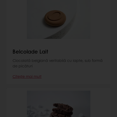
Belcolade Lait
Ciocolată belgiană veritabilă cu lapte, sub formă
de picături
Citește mai mult