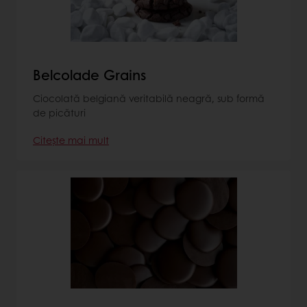
Belcolade Grains
Ciocolată belgiană veritabilă neagră, sub formă
de picături
Citește mai mult