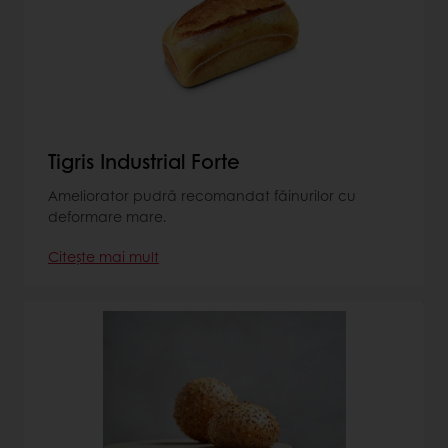
Tigris Industrial Forte
Ameliorator pudră recomandat făinurilor cu
deformare mare.
Citește mai mult