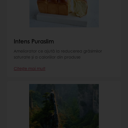
Intens Puraslim
Ameliorator ce ajută la reducerea grăsimilor
saturate și a caloriilor din produse
Citește mai mult