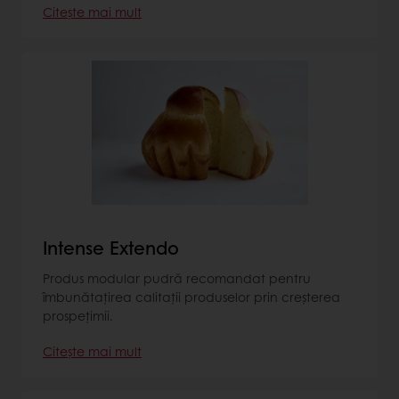
Citește mai mult
Intense Extendo
Produs modular pudră recomandat pentru
îmbunătațirea calitații produselor prin creșterea
prospețimii.
Citește mai mult