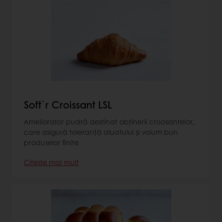
Soft`r Croissant LSL
Ameliorator pudră destinat obținerii croasantelor,
care asigură toleranță aluatului și volum bun
produselor finite
Citește mai mult