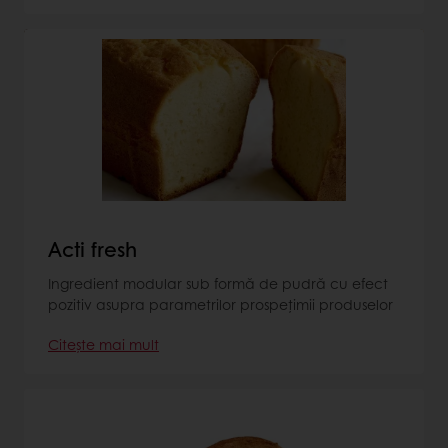
Acti fresh
Ingredient modular sub formă de pudră cu efect
pozitiv asupra parametrilor prospețimii produselor
Citește mai mult