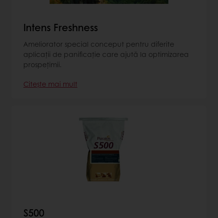
Intens Freshness
Ameliorator special conceput pentru diferite
aplicații de panificație care ajută la optimizarea
prospețimii.
Citește mai mult
S500