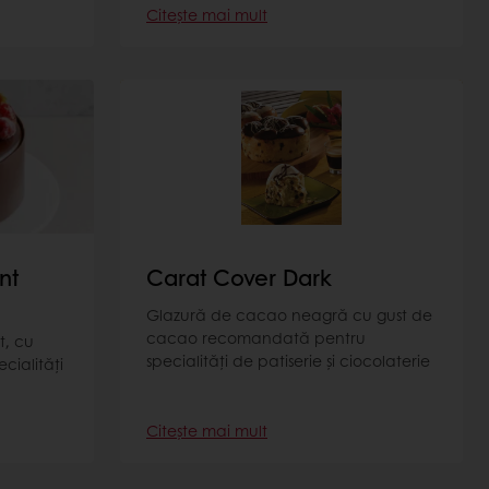
Citește mai mult
nt
Carat Cover Dark
Glazură de cacao neagră cu gust de
cacao recomandată pentru
t, cu
specialități de patiserie și ciocolaterie
cialități
Citește mai mult