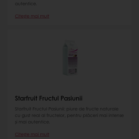
autentice.
Citește mai mult
Starfruit Fructul Pasiunii
Starfruit Fructul Pasiunii: piure de fructe naturale
cu gust real al fructelor, pentru plăceri mai intense
și mai autentice.
Citește mai mult