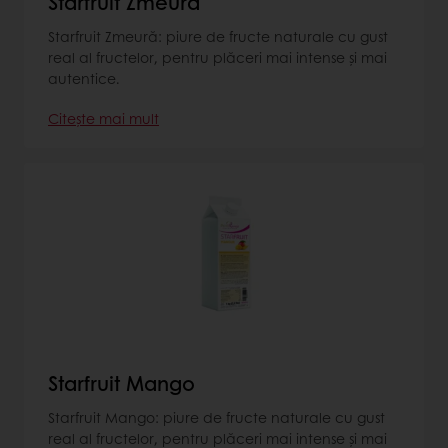
Starfruit Zmeură
Starfruit Zmeură: piure de fructe naturale cu gust
real al fructelor, pentru plăceri mai intense și mai
autentice.
Citește mai mult
Starfruit Mango
Starfruit Mango: piure de fructe naturale cu gust
real al fructelor, pentru plăceri mai intense și mai