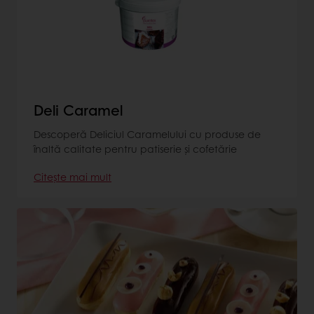
Deli Caramel
Descoperă Deliciul Caramelului cu produse de
înaltă calitate pentru patiserie și cofetărie
Citește mai mult