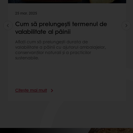
25 mar. 2025
Cum să prelungești termenul de
valabilitate al pâinii
Aflați cum să prelungești durata de
valabilitate a pâinii cu ajutorul ambalajelor,
conservanților naturali și a practicilor
sustenabile.
Citește mai mult