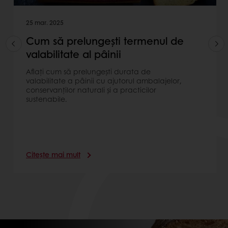
25 mar. 2025
Cum să prelungești termenul de
valabilitate al pâinii
Aflați cum să prelungești durata de
valabilitate a pâinii cu ajutorul ambalajelor,
conservanților naturali și a practicilor
sustenabile.
Citește mai mult