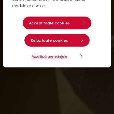
modulelor cookies.
Accept toate cookies
Refuz toate cookies
Modifică preferințele