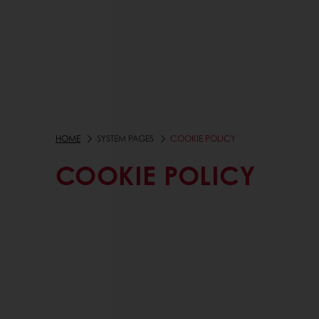
HOME
SYSTEM PAGES
COOKIE POLICY
COOKIE POLICY