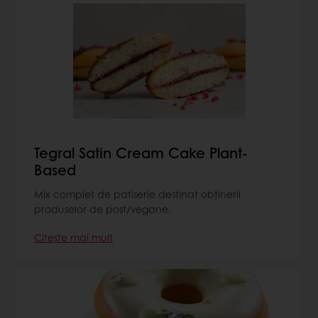
Tegral Satin Cream Cake Plant-
Based
Mix complet de patiserie destinat obținerii
produselor de post/vegane.
Citește mai mult