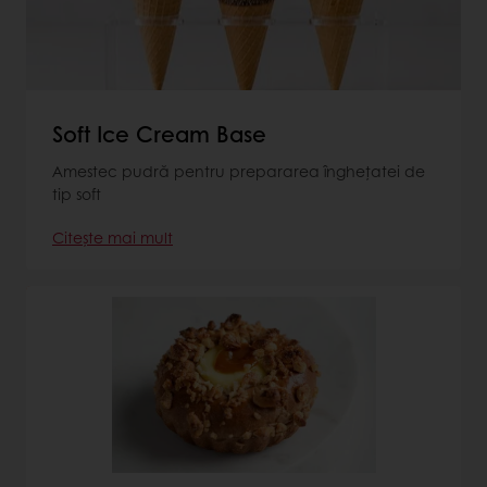
Soft Ice Cream Base
Amestec pudră pentru prepararea înghețatei de
tip soft
Citește mai mult