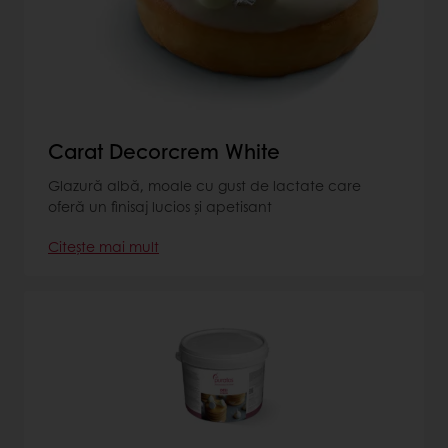
Carat Decorcrem White
Glazură albă, moale cu gust de lactate care
oferă un finisaj lucios și apetisant
Citește mai mult