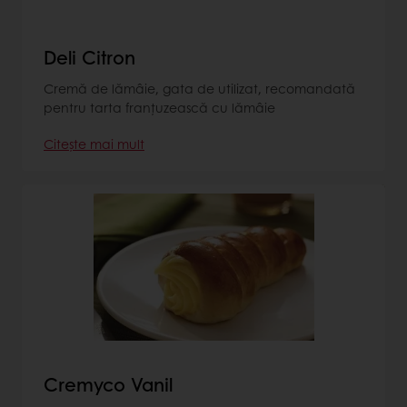
Deli Citron
Cremă de lămâie, gata de utilizat, recomandată
pentru tarta franțuzească cu lămâie
Citește mai mult
Cremyco Vanil