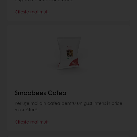
Citește mai mult
Smoobees Cafea
Perluţe moi din cafea pentru un gust intens în orice
muşcătură.
Citește mai mult