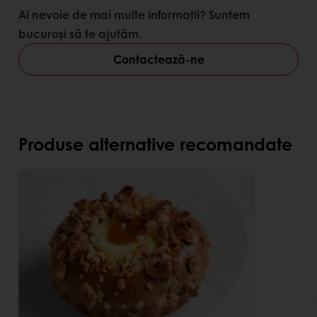
Ai nevoie de mai multe informații? Suntem
bucuroși să te ajutăm.
Contactează-ne
Produse alternative recomandate