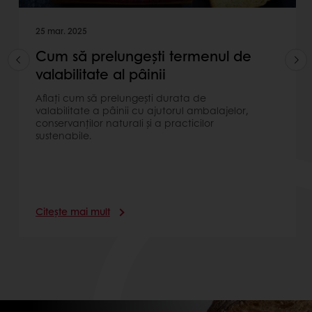
25 mar. 2025
Cum să prelungești termenul de
valabilitate al pâinii
Aflați cum să prelungești durata de
valabilitate a pâinii cu ajutorul ambalajelor,
conservanților naturali și a practicilor
sustenabile.
Citește mai mult