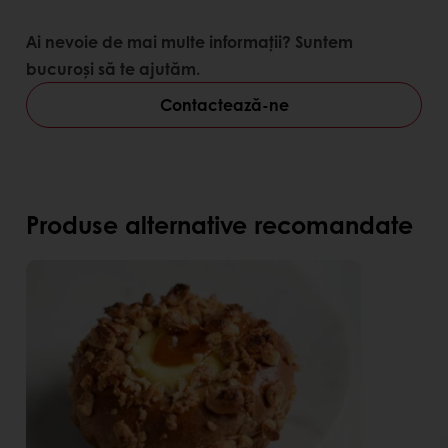
Ai nevoie de mai multe informații? Suntem
bucuroși să te ajutăm.
Contactează-ne
Produse alternative recomandate