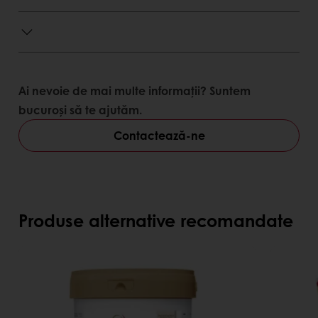
fructe oleaginoase atent selecționate
Ai nevoie de mai multe informații? Suntem
bucuroși să te ajutăm.
Contactează-ne
Produse alternative recomandate