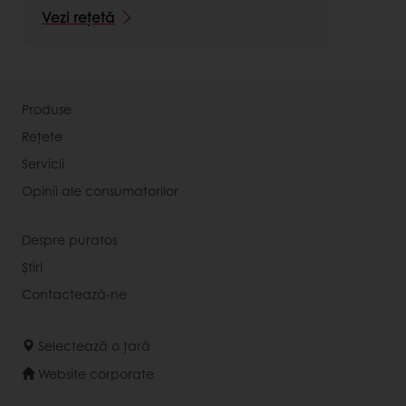
Vezi rețetă
Produse
Rețete
Servicii
Opinii ale consumatorilor
Despre puratos
Știri
Contactează-ne
Selectează o țară
Website corporate