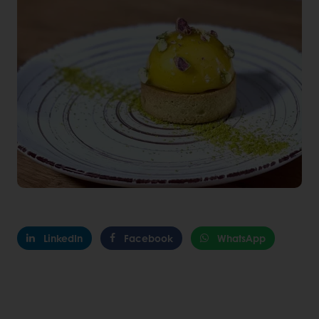
LinkedIn
Facebook
WhatsApp