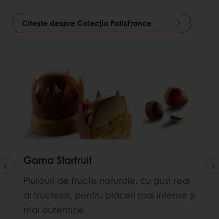
Citește despre Colecția PatisFrance
Gama Starfruit
Piureuri de fructe naturale, cu gust real
al fructelor, pentru plăceri mai intense și
mai autentice.