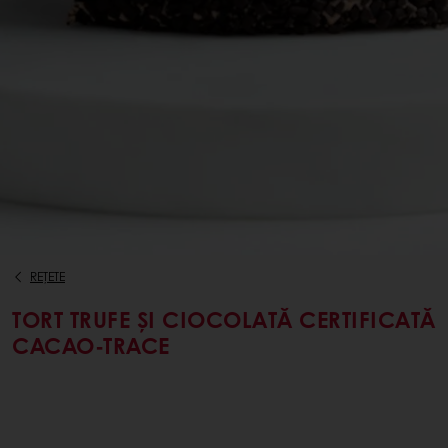
REȚETE
TORT TRUFE ȘI CIOCOLATĂ CERTIFICATĂ
CACAO-TRACE