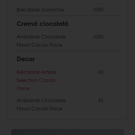
Belcolade Ganache
1000
Cremă ciocolată
Ambiante Chocolate
1000
Flavor Cacao-Trace
Decor
Belcolade Amber
45
Selection Cacao-
Trace
Ambiante Chocolate
45
Flavor Cacao-Trace