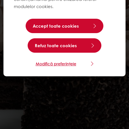
modulelor cookies.
Accept toate cookies
Refuz toate cookies
Modifică preferințele