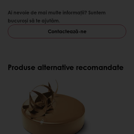
Ai nevoie de mai multe informații? Suntem
bucuroși să te ajutăm.
Contactează-ne
Produse alternative recomandate