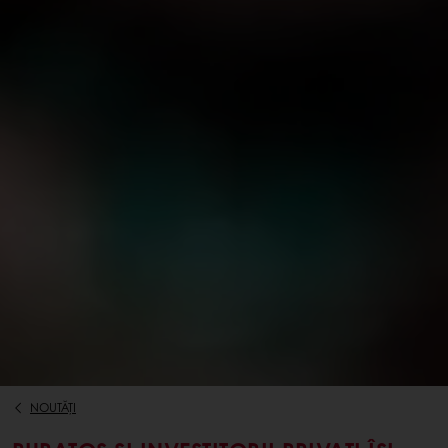
NOUTĂȚI