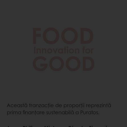
Această tranzacție de proporții reprezintă
prima finanțare sustenabilă a Puratos.