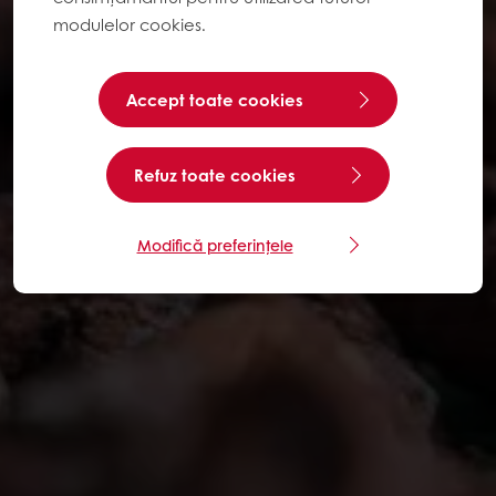
modulelor cookies.
Accept toate cookies
Refuz toate cookies
Modifică preferințele