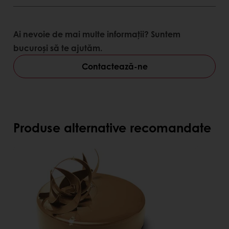
Ai nevoie de mai multe informații? Suntem
bucuroși să te ajutăm.
Contactează-ne
Produse alternative recomandate