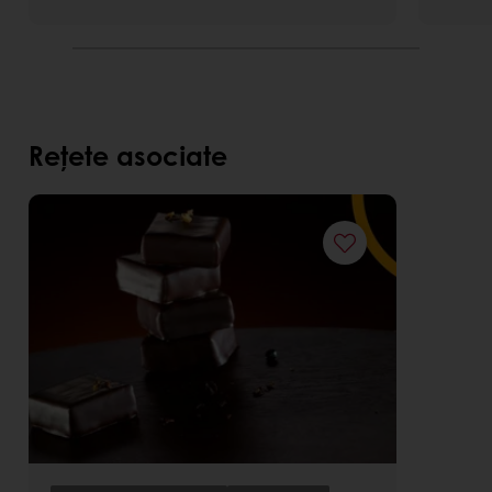
Rețete asociate