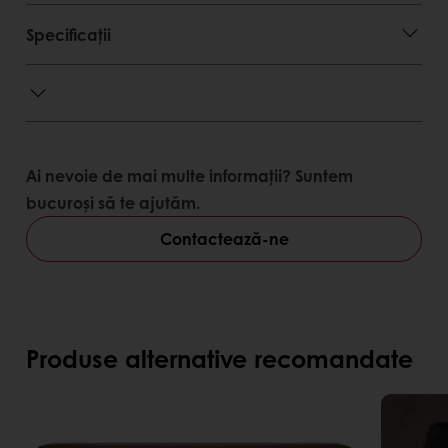
Specificații
Ai nevoie de mai multe informații? Suntem
bucuroși să te ajutăm.
Contactează-ne
Produse alternative recomandate