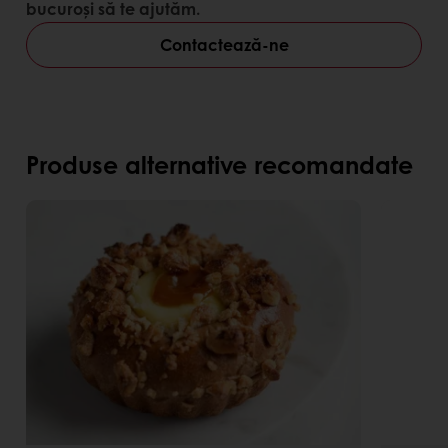
bucuroși să te ajutăm.
Contactează-ne
Produse alternative recomandate