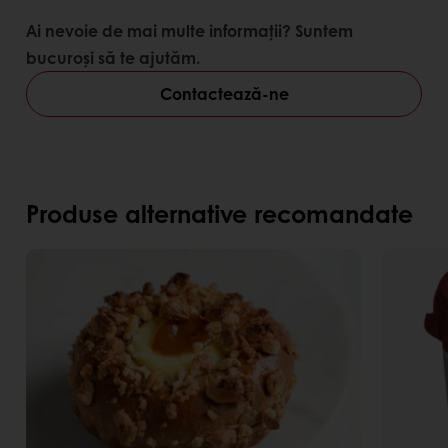
Ai nevoie de mai multe informații? Suntem
bucuroși să te ajutăm.
Contactează-ne
Produse alternative recomandate