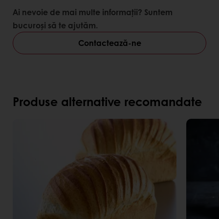
Ai nevoie de mai multe informații? Suntem
bucuroși să te ajutăm.
Contactează-ne
Produse alternative recomandate