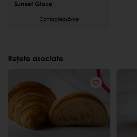
Sunset Glaze
Contactează-ne
Rețete asociate