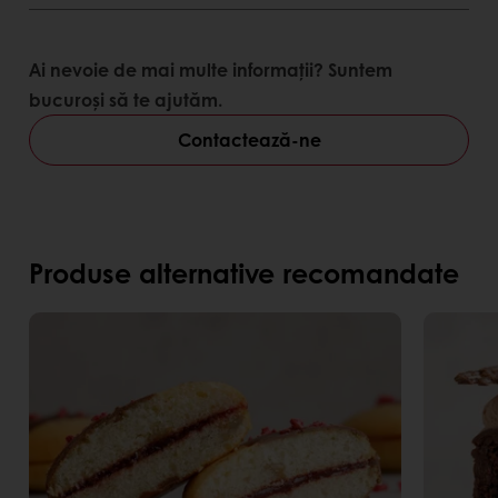
Ai nevoie de mai multe informații? Suntem
bucuroși să te ajutăm.
Contactează-ne
Produse alternative recomandate