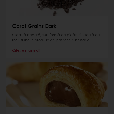
Carat Grains Dark
Glazură neagră, sub formă de picături, ideală ca
incluziune în produse de patiserie și brutărie
Citește mai mult