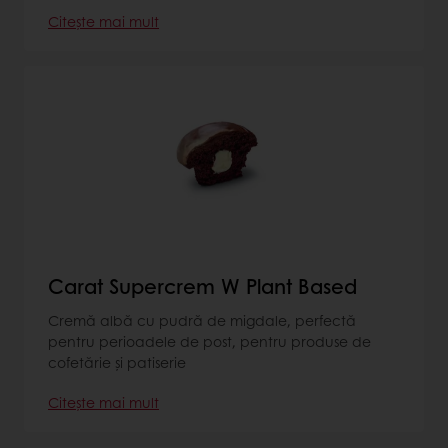
Citește mai mult
Carat Supercrem W Plant Based
Cremă albă cu pudră de migdale, perfectă
pentru perioadele de post, pentru produse de
cofetărie și patiserie
Citește mai mult