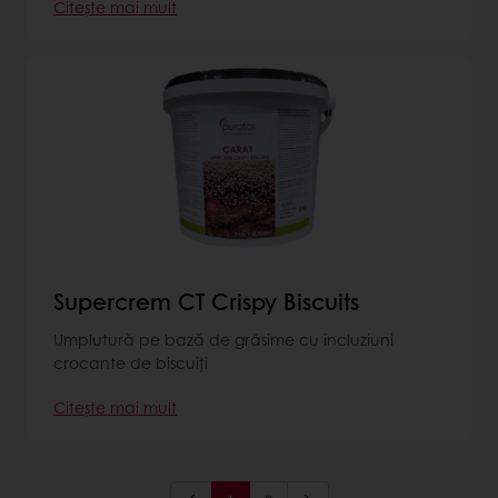
Citește mai mult
Supercrem CT Crispy Biscuits
Umplutură pe bază de grăsime cu incluziuni
crocante de biscuiți
Citește mai mult