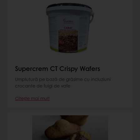
Supercrem CT Crispy Wafers
Umplutură pe bază de grăsime cu incluziuni
crocante de fulgi de vafe
Citește mai mult