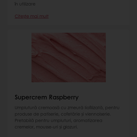
în utilizare
Citește mai mult
Supercrem Raspberry
Umplutură cremoasă cu zmeură liofilizată, pentru
produse de patiserie, cofetărie și viennoiserie.
Pretabilă pentru umpluturi, aromatizarea
cremelor, mousse-uri și glazuri.