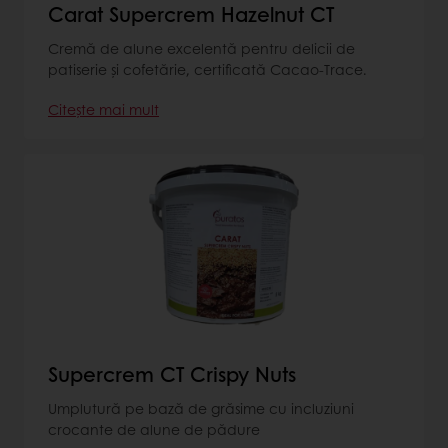
Carat Supercrem Hazelnut CT
Cremă de alune excelentă pentru delicii de
patiserie și cofetărie, certificată Cacao-Trace.
Citește mai mult
Supercrem CT Crispy Nuts
Umplutură pe bază de grăsime cu incluziuni
crocante de alune de pădure