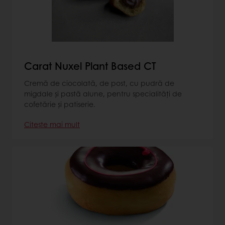
Carat Nuxel Plant Based CT
Cremă de ciocolată, de post, cu pudră de
migdale și pastă alune, pentru specialități de
cofetărie și patiserie.
Citește mai mult