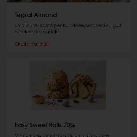
Tegral Almond
Umplutură uscată pentru rulade/cozonaci cu gust
excelent de migdale
Citește mai mult
Easy Sweet Rolls 20%
Mix complex pentru rulade, cu maia Sapore