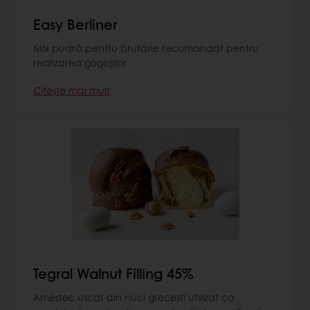
Easy Berliner
Mix pudră pentru brutărie recomandat pentru
realizarea gogoșilor
Citește mai mult
Tegral Walnut Filling 45%
Amestec uscat din nuci grecești utilizat ca