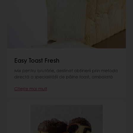
Easy Toast Fresh
Mix pentru brutărie, destinat obţinerii prin metoda
directă a specialităţii de pâine toast, ambalată
Citește mai mult