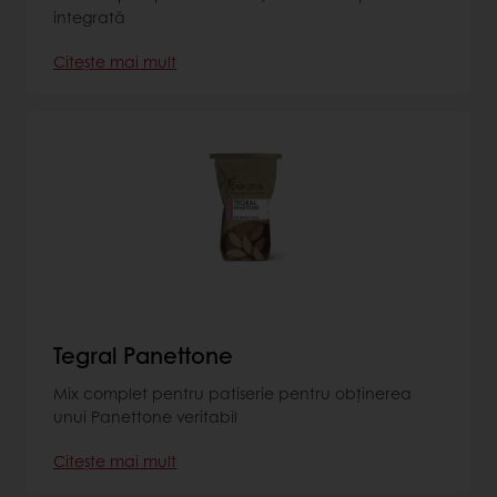
integrată
Citește mai mult
Tegral Panettone
Mix complet pentru patiserie pentru obținerea
unui Panettone veritabil
Citește mai mult