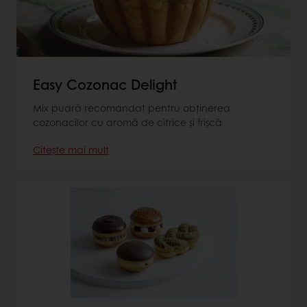
Easy Cozonac Delight
Mix pudră recomandat pentru obținerea
cozonacilor cu aromă de citrice și frișcă
Citește mai mult