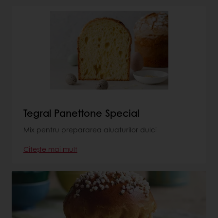
Tegral Panettone Special
Mix pentru prepararea aluaturilor dulci
Citește mai mult