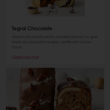
Tegral Chocolate
Umplutură uscată pentru rulade/cozonaci cu gust
intens de ciocolată neagră, certificată Cacao-
Trace
Citește mai mult