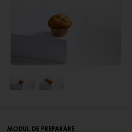
MODUL DE PREPARARE