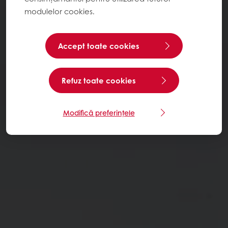
modulelor cookies.
Accept toate cookies
Refuz toate cookies
Modifică preferințele