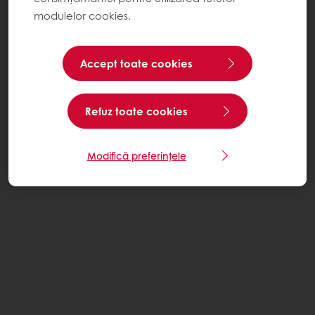
modulelor cookies.
Accept toate cookies
Refuz toate cookies
Modifică preferințele