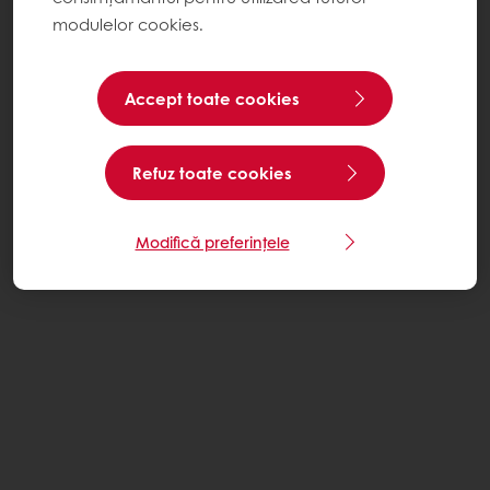
modulelor cookies.
Accept toate cookies
Refuz toate cookies
Modifică preferințele