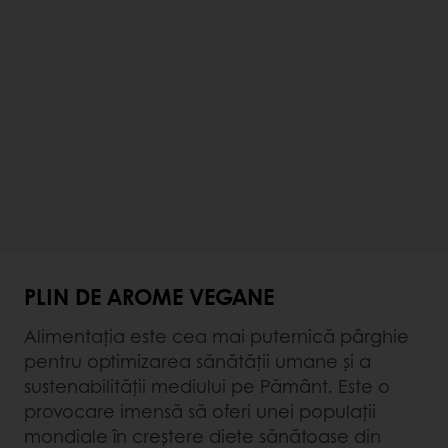
PLIN DE AROME VEGANE
Alimentația este cea mai puternică pârghie
pentru optimizarea sănătății umane și a
sustenabilității mediului pe Pământ. Este o
provocare imensă să oferi unei populații
mondiale în creștere diete sănătoase din