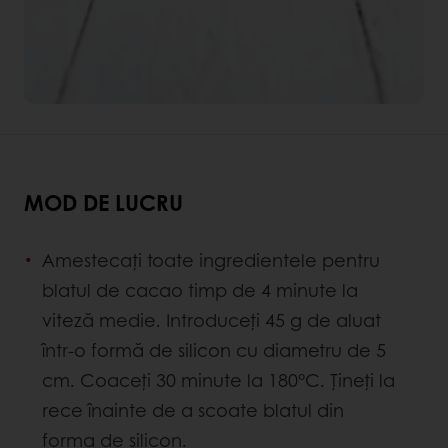
MOD DE LUCRU
Amestecați toate ingredientele pentru
blatul de cacao timp de 4 minute la
viteză medie. Introduceți 45 g de aluat
într-o formă de silicon cu diametru de 5
cm. Coaceți 30 minute la 180°C. Țineți la
rece înainte de a scoate blatul din
forma de silicon.