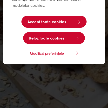
modulelor cookies.
Accept toate cookies
Refuz toate cookies
Modifică preferințele