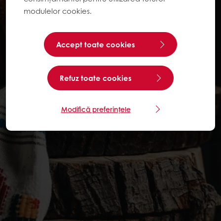
modulelor cookies.
Accept toate cookies
Refuz toate cookies
Modifică preferințele