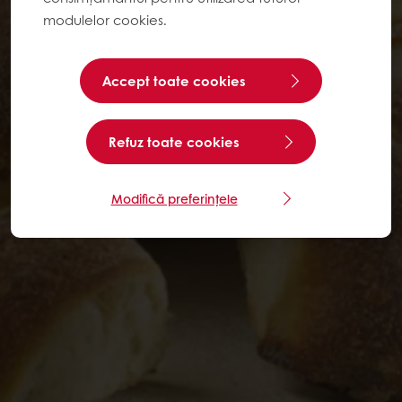
modulelor cookies.
Accept toate cookies
Refuz toate cookies
Modifică preferințele