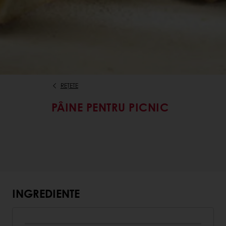
REȚETE
PÂINE PENTRU PICNIC
INGREDIENTE