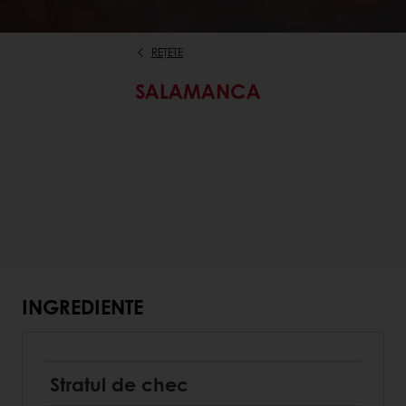
REȚETE
SALAMANCA
INGREDIENTE
Stratul de chec