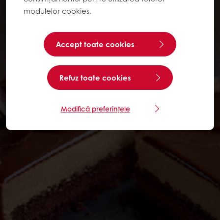
modulelor cookies.
Accept toate cookies
Refuz toate cookies
Modifică preferințele