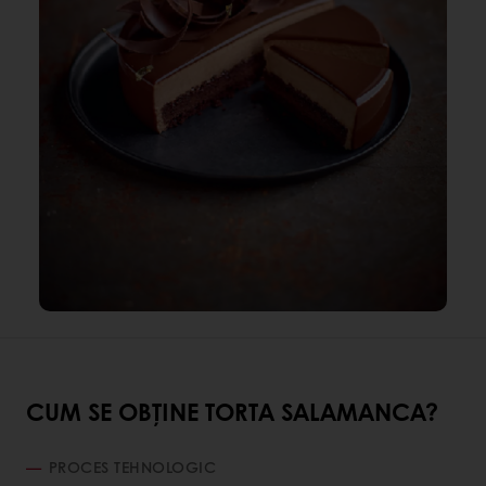
CUM SE OBȚINE TORTA SALAMANCA?
PROCES TEHNOLOGIC