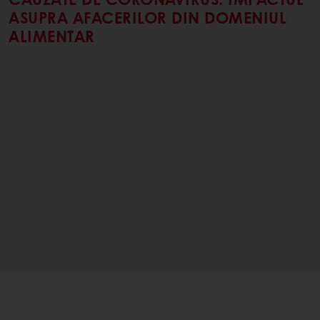
ASUPRA AFACERILOR DIN DOMENIUL
ALIMENTAR