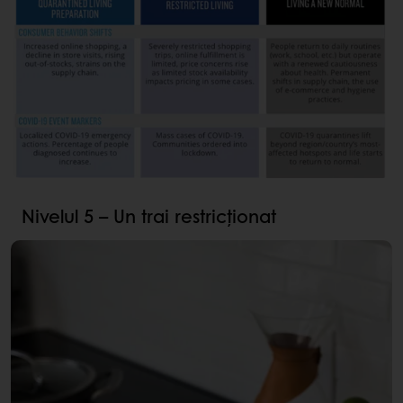
Nivelul 5 – Un trai restricționat