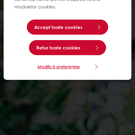
modulelor cookies.
Accept toate cookies
Refuz toate cookies
Modifică preferințele