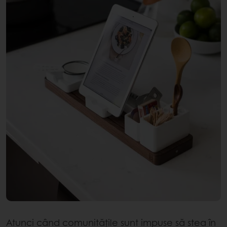
Atunci când comunitățile sunt impuse să stea în