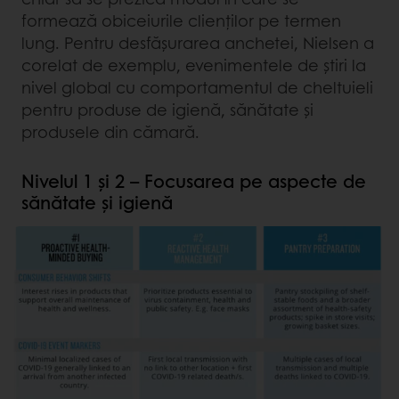
formează obiceiurile clienților pe termen
lung. Pentru desfășurarea anchetei, Nielsen a
corelat de exemplu, evenimentele de știri la
nivel global cu comportamentul de cheltuieli
pentru produse de igienă, sănătate și
produsele din cămară.
Nivelul 1 și 2 – Focusarea pe aspecte de
sănătate și igienă