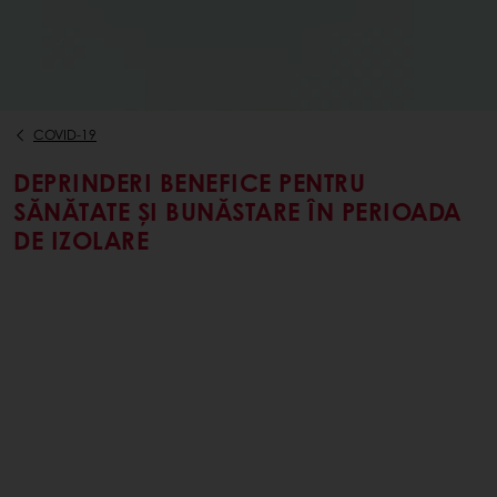
COVID-19
DEPRINDERI BENEFICE PENTRU
SĂNĂTATE ȘI BUNĂSTARE ÎN PERIOADA
DE IZOLARE