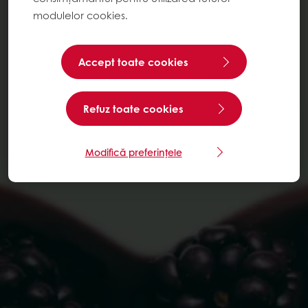
modulelor cookies.
Accept toate cookies
Refuz toate cookies
Modifică preferințele