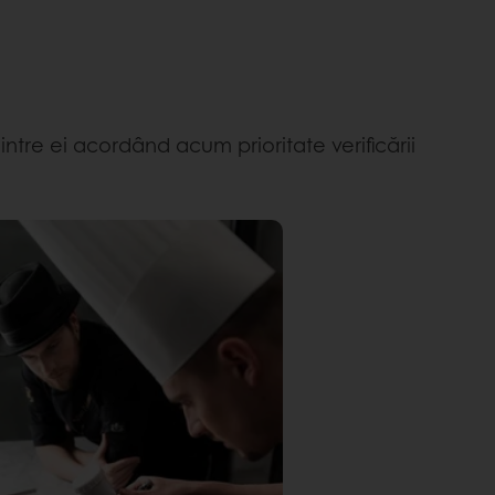
ntre ei acordând acum prioritate verificării