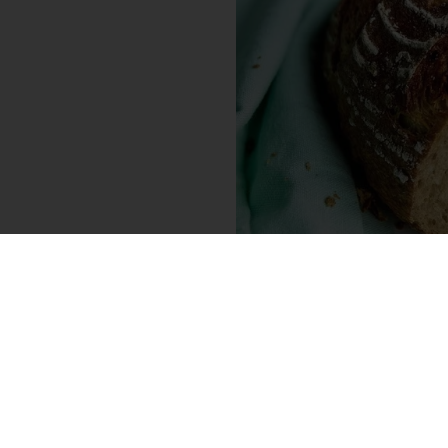
Pinterest
WhatsApp