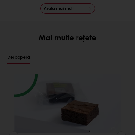
Arată mai mult
Mai multe rețete
Descoperă