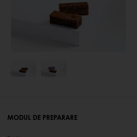
MODUL DE PREPARARE