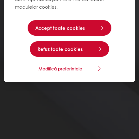
modulelor cookies.
Accept toate cookies
Refuz toate cookies
Modifică preferințele