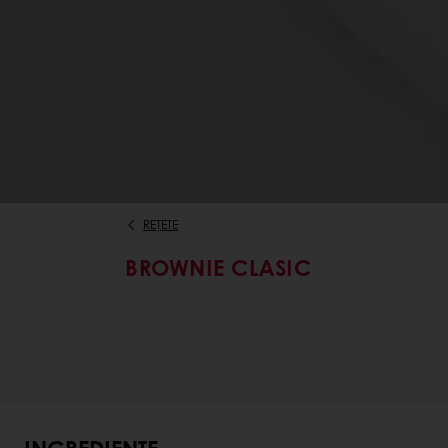
REȚETE
BROWNIE CLASIC