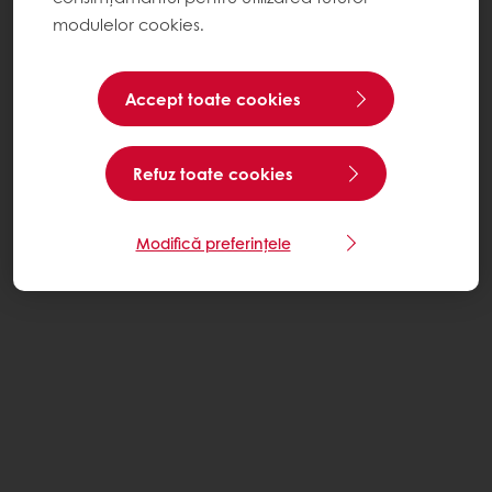
modulelor cookies.
Accept toate cookies
Refuz toate cookies
Modifică preferințele