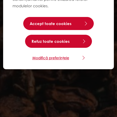
modulelor cookies.
Accept toate cookies
Refuz toate cookies
Modifică preferințele