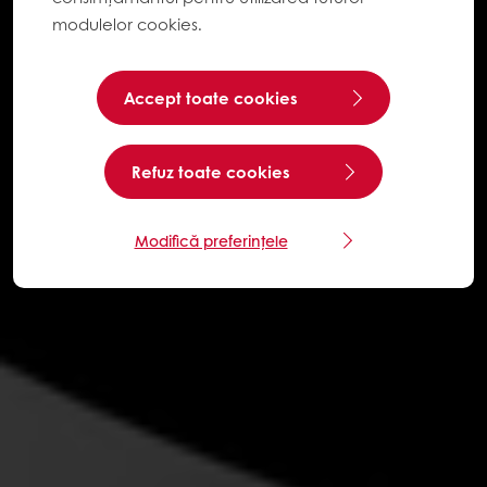
modulelor cookies.
Accept toate cookies
Refuz toate cookies
Modifică preferințele