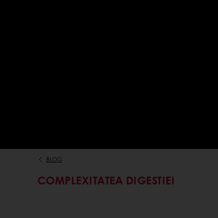
BLOG
COMPLEXITATEA DIGESTIEI