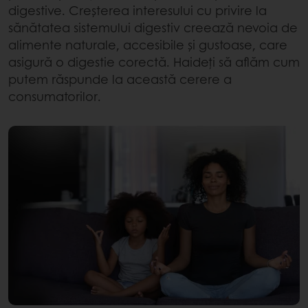
digestive. Creșterea interesului cu privire la
sănătatea sistemului digestiv creează nevoia de
alimente naturale, accesibile și gustoase, care
asigură o digestie corectă. Haideți să aflăm cum
putem răspunde la această cerere a
consumatorilor.