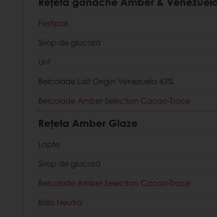
Rețeta ganache Amber & Venezuel
Festipak
Sirop de glucoză
Unt
Belcolade Lait Origin Venezuela 43%
Belcolade Amber Selection Cacao-Trace
Rețeta Amber Glaze
Lapte
Sirop de glucoză
Belcolade Amber Selection Cacao-Trace
Brillo Neutra