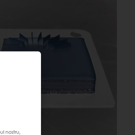
l nostru,