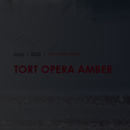
HOME
REȚETE
TORT OPERA AMBER
TORT OPERA AMBER