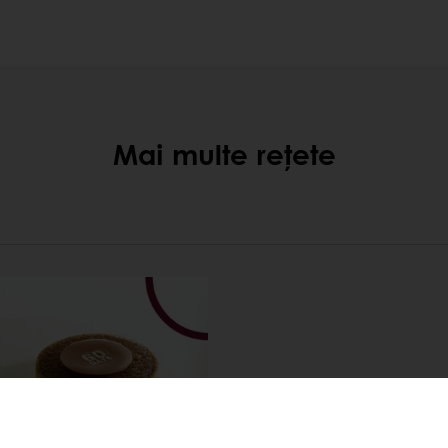
Mai multe rețete