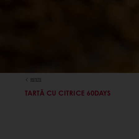
REȚETE
TARTĂ CU CITRICE 60DAYS