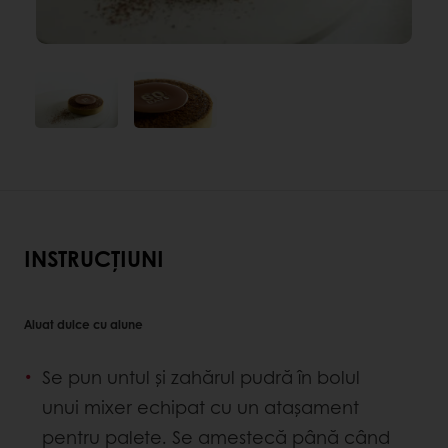
INSTRUCȚIUNI
Aluat dulce cu alune
Se pun untul și zahărul pudră în bolul
unui mixer echipat cu un atașament
pentru palete. Se amestecă până când