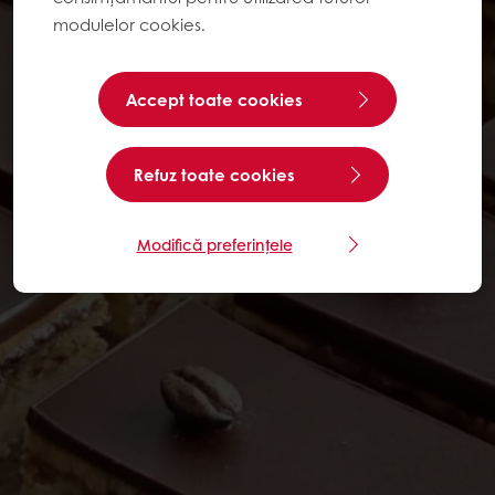
modulelor cookies.
Accept toate cookies
Refuz toate cookies
Modifică preferințele