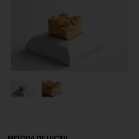
METODA DE LUCRU