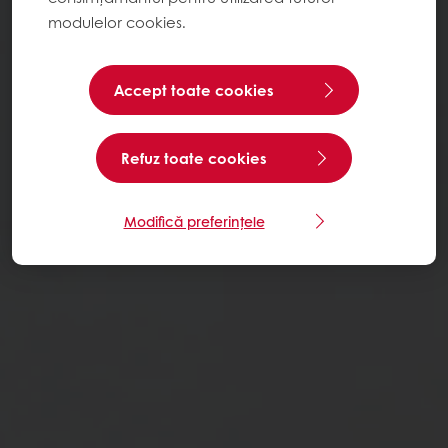
modulelor cookies.
Accept toate cookies
Refuz toate cookies
Modifică preferințele