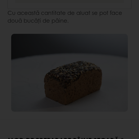
Cu această cantitate de aluat se pot face
două bucăți de pâine.