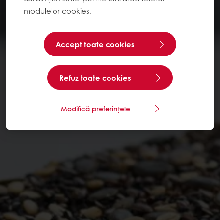
modulelor cookies.
Accept toate cookies
Refuz toate cookies
Modifică preferințele